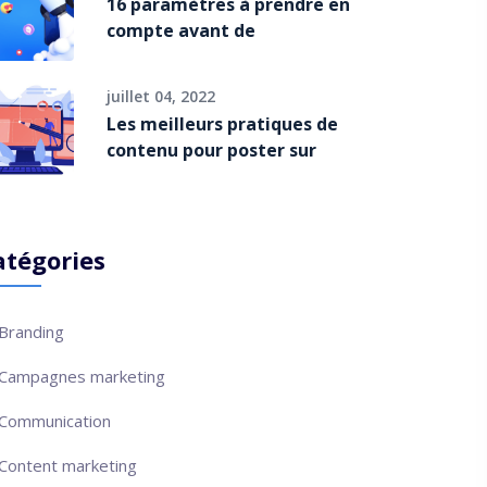
16 paramètres à prendre en
compte avant de
juillet 04, 2022
Les meilleurs pratiques de
contenu pour poster sur
atégories
Branding
Campagnes marketing
Communication
Content marketing