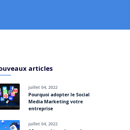
ouveaux articles
juillet 04, 2022
Pourquoi adopter le Social
Media Marketing votre
entreprise
juillet 04, 2022