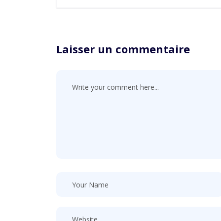
Laisser un commentaire