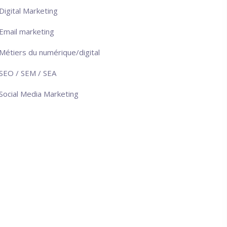
Digital Marketing
Email marketing
Métiers du numérique/digital
SEO / SEM / SEA
Social Media Marketing