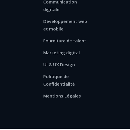
Communication
digitale
Développement web
et mobile
Fourniture de talent
Marketing digital
UI & UX Design
Politique de
Confidentialité
Mentions Légales