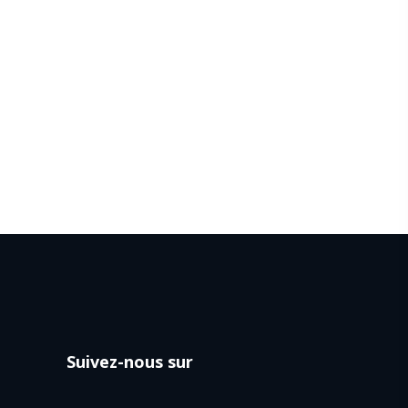
Suivez-nous sur