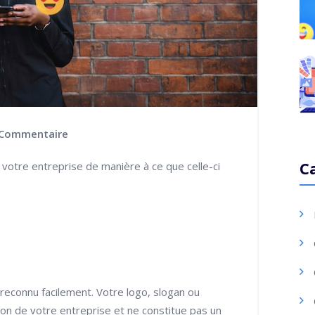
Commentaire
C
e votre entreprise de manière à ce que celle-ci
reconnu facilement. Votre logo, slogan ou
tion de votre entreprise et ne constitue pas un