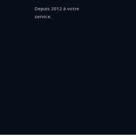
Depuis 2012 à votre
service.