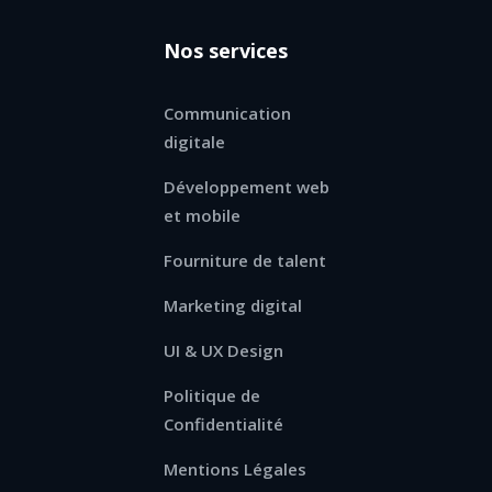
Nos services
Communication
digitale
Développement web
et mobile
Fourniture de talent
Marketing digital
UI & UX Design
Politique de
Confidentialité
Mentions Légales