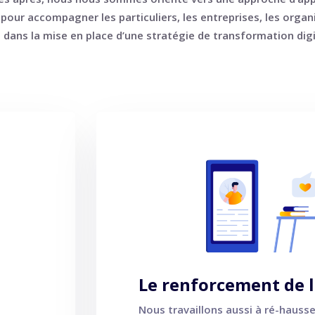
pour accompagner les particuliers, les entreprises, les organ
ans la mise en place d’une stratégie de transformation digit
Le renforcement de 
Nous travaillons aussi à ré-hausser