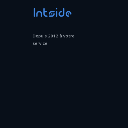
Depuis 2012 à votre
service.