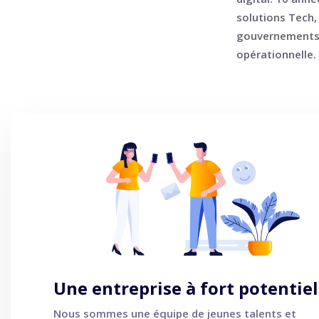
solutions Tech, 
gouvernements d
opérationnelle.
Une entreprise à fort potentiel
Nous sommes une équipe de jeunes talents et