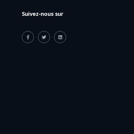
Suivez-nous sur