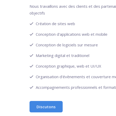
Nous travaillons avec des clients et des partenai
objectifs
Création de sites web
Conception d'applications web et mobile
Conception de logiciels sur mesure
Marketing digital et traditionel
Conception graphique, web et UI/UX
Organisation d'évènements et couverture m
Accompagnements professionnels et format
Discutons