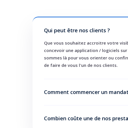
Qui peut être nos clients ?
Que vous souhaitez accroitre votre visib
concevoir une application / logiciels su
sommes là pour vous orienter ou confi
de faire de vous l'un de nos clients.
Comment commencer un mandat 
Combien coûte une de nos presta