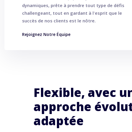
dynamiques, prête à prendre tout type de défis
challengeant, tout en gardant à l'esprit que le
succès de nos clients est le nôtre.
Rejoignez Notre Équipe
Flexible, avec u
approche évolut
adaptée