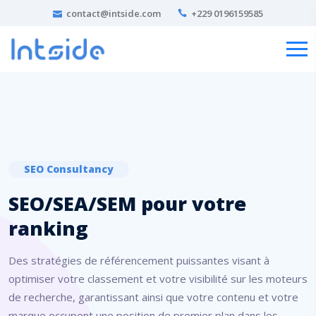
contact@intside.com
+229 0196159585
SEO Consultancy
SEO/SEA/SEM pour votre
ranking
Des stratégies de référencement puissantes visant à
optimiser votre classement et votre visibilité sur les moteurs
de recherche, garantissant ainsi que votre contenu et votre
marque occupent une position de premier plan dans les