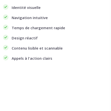
Identité visuelle
Navigation intuitive
Temps de chargement rapide
Design réactif
Contenu lisible et scannable
Appels à l'action clairs