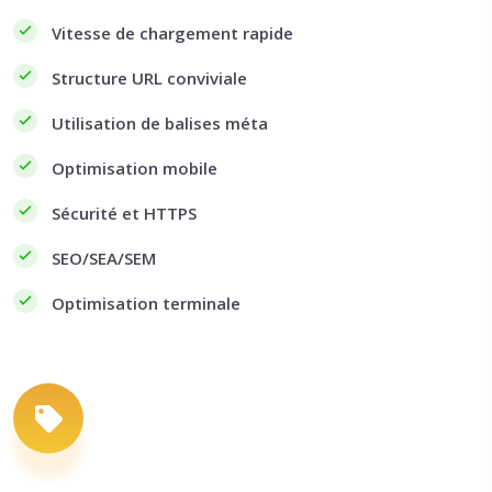
Vitesse de chargement rapide
Structure URL conviviale
Utilisation de balises méta
Optimisation mobile
Sécurité et HTTPS
SEO/SEA/SEM
Optimisation terminale