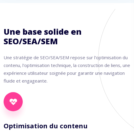
Une base solide en
SEO/SEA/SEM
Une stratégie de SEO/SEA/SEM repose sur l'optimisation du
contenu, l'optimisation technique, la construction de liens, une
expérience utilisateur soignée pour garantir une navigation
fluide et engageante.
Optimisation du contenu