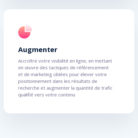
Augmenter
Accroître votre visibilité en ligne, en mettant
en œuvre des tactiques de référencement
et de marketing ciblées pour élever votre
positionnement dans les résultats de
recherche et augmenter la quantité de trafic
qualifié vers votre contenu