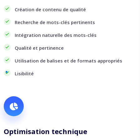
Création de contenu de qualité
Recherche de mots-clés pertinents
Intégration naturelle des mots-clés
Qualité et pertinence
Utilisation de balises et de formats appropriés
Lisibilité
Optimisation technique