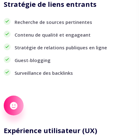
Stratégie de liens entrants
Recherche de sources pertinentes
Contenu de qualité et engageant
Stratégie de relations publiques en ligne
Guest-blogging
Surveillance des backlinks
Expérience utilisateur (UX)