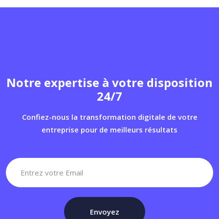
Notre expertise à votre disposition
24/7
Confiez-nous la transformation digitale de votre
entreprise pour de meilleurs résultats