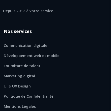
Depuis 2012 à votre service.
Nos services
Communication digitale
Développement web et mobile
Fourniture de talent
Marketing digital
UI & UX Design
Politique de Confidentialité
Mentions Légales