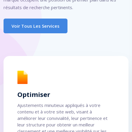
résultats de recherche pertinents.
Voir Tous Les Services
Optimiser
Ajustements minutieux appliqués à votre
contenu et à votre site web, visant à
améliorer leur convivialité, leur pertinence et
leur structure pour obtenir un meilleur
classement et une meilleure visibilité sur les