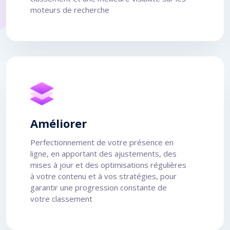
moteurs de recherche
Améliorer
Perfectionnement de votre présence en
ligne, en apportant des ajustements, des
mises à jour et des optimisations régulières
à votre contenu et à vos stratégies, pour
garantir une progression constante de
votre classement