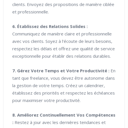
clients. Envoyez des propositions de manière ciblée
et professionnelle.
6. Établissez des Relations Solides :
Communiquez de manière claire et professionnelle
avec vos clients. Soyez à l’écoute de leurs besoins,
respectez les délais et offrez une qualité de service
exceptionnelle pour établir des relations durables.
7. Gérez Votre Temps et Votre Productivité :
En
tant que freelance, vous devez être autonome dans
la gestion de votre temps. Créez un calendrier,
établissez des priorités et respectez les échéances
pour maximiser votre productivité.
8. Améliorez Continuellement Vos Compétences
:
Restez à jour avec les dernières tendances et