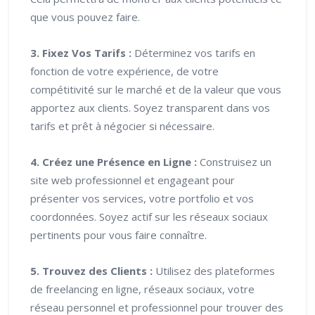
que vous pouvez faire.
3. Fixez Vos Tarifs :
Déterminez vos tarifs en
fonction de votre expérience, de votre
compétitivité sur le marché et de la valeur que vous
apportez aux clients. Soyez transparent dans vos
tarifs et prêt à négocier si nécessaire.
4. Créez une Présence en Ligne :
Construisez un
site web professionnel et engageant pour
présenter vos services, votre portfolio et vos
coordonnées. Soyez actif sur les réseaux sociaux
pertinents pour vous faire connaître.
5. Trouvez des Clients :
Utilisez des plateformes
de freelancing en ligne, réseaux sociaux, votre
réseau personnel et professionnel pour trouver des