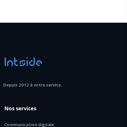
Depuis 2012 à votre service.
Nos services
Communication digitale