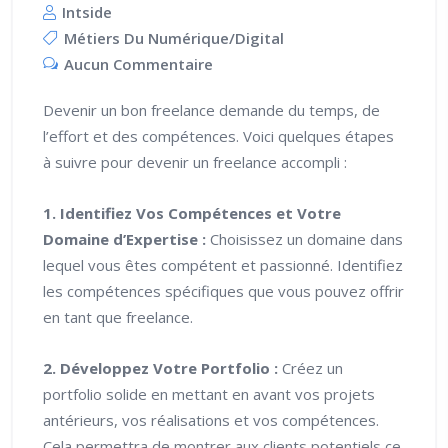
Intside
Métiers Du Numérique/digital
Aucun Commentaire
Devenir un bon freelance demande du temps, de
l’effort et des compétences. Voici quelques étapes
à suivre pour devenir un freelance accompli :
1. Identifiez Vos Compétences et Votre
Domaine d’Expertise :
Choisissez un domaine dans
lequel vous êtes compétent et passionné. Identifiez
les compétences spécifiques que vous pouvez offrir
en tant que freelance.
2. Développez Votre Portfolio :
Créez un
portfolio solide en mettant en avant vos projets
antérieurs, vos réalisations et vos compétences.
Cela permettra de montrer aux clients potentiels ce