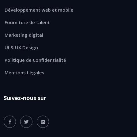
Développement web et mobile
Fourniture de talent
Marketing digital
UI & UX Design
Politique de Confidentialité
Mentions Légales
Suivez-nous sur