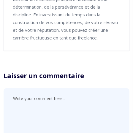
détermination, de la persévérance et de la
discipline. En investissant du temps dans la
construction de vos compétences, de votre réseau
et de votre réputation, vous pouvez créer une
carrière fructueuse en tant que freelance.
Laisser un commentaire