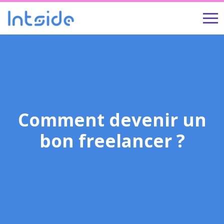
Comment devenir un
bon freelancer ?