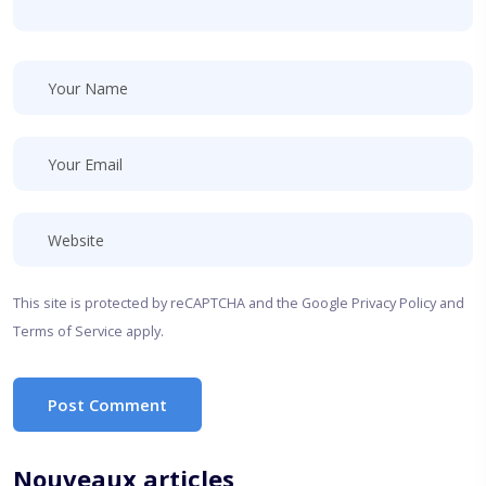
This site is protected by reCAPTCHA and the Google
Privacy Policy
and
Terms of Service
apply.
Post Comment
Nouveaux articles