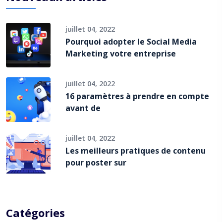
juillet 04, 2022
Pourquoi adopter le Social Media
Marketing votre entreprise
juillet 04, 2022
16 paramètres à prendre en compte
avant de
juillet 04, 2022
Les meilleurs pratiques de contenu
pour poster sur
Catégories