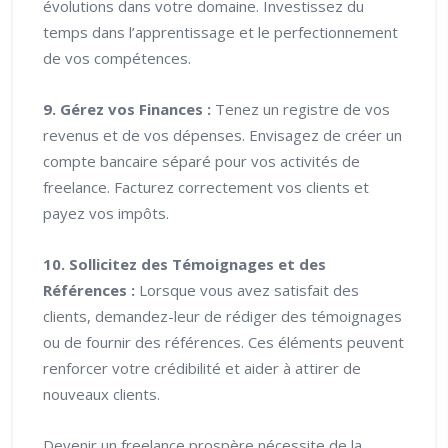
évolutions dans votre domaine. Investissez du
temps dans l’apprentissage et le perfectionnement
de vos compétences.
9. Gérez vos Finances :
Tenez un registre de vos
revenus et de vos dépenses. Envisagez de créer un
compte bancaire séparé pour vos activités de
freelance. Facturez correctement vos clients et
payez vos impôts.
10. Sollicitez des Témoignages et des
Références :
Lorsque vous avez satisfait des
clients, demandez-leur de rédiger des témoignages
ou de fournir des références. Ces éléments peuvent
renforcer votre crédibilité et aider à attirer de
nouveaux clients.
Devenir un freelance prospère nécessite de la