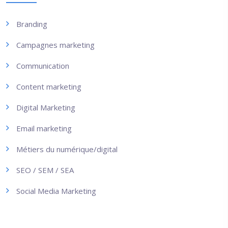
Branding
Campagnes marketing
Communication
Content marketing
Digital Marketing
Email marketing
Métiers du numérique/digital
SEO / SEM / SEA
Social Media Marketing