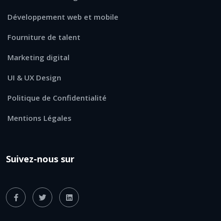
Développement web et mobile
Fourniture de talent
Marketing digital
UI & UX Design
Politique de Confidentialité
Mentions Légales
Suivez-nous sur