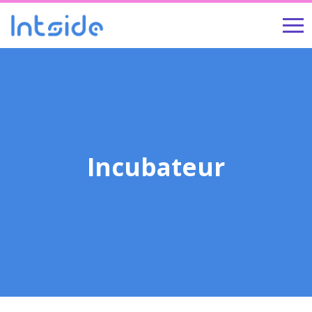
Incubateur