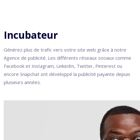
Incubateur
Générez plus de trafic vers votre site web grâce à notre
Agence de publicité. Les différents réseaux sociaux comme
Facebook et Instagram, LinkedIn, Twitter, Pinterest ou
encore Snapchat ont développé la publicité payante depuis
plusieurs années.