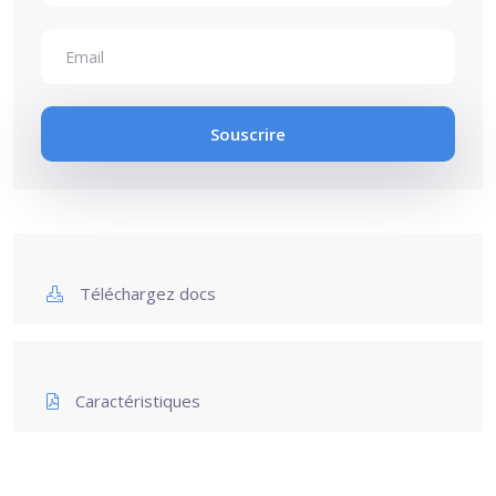
Téléchargez docs
Caractéristiques