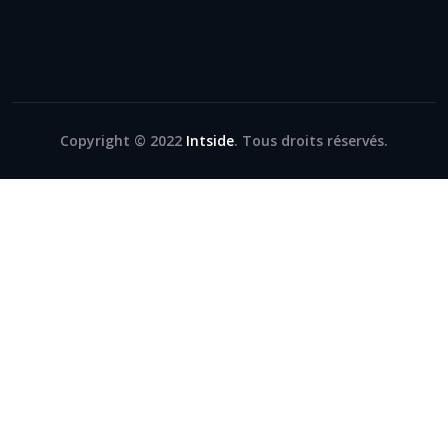
Copyright © 2022
Intside
. Tous droits réservés.