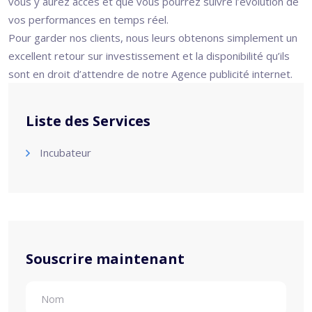
vous y aurez accès et que vous pourrez suivre l’évolution de
vos performances en temps réel.
Pour garder nos clients, nous leurs obtenons simplement un
excellent retour sur investissement et la disponibilité qu’ils
sont en droit d’attendre de notre Agence publicité internet.
Liste des Services
Incubateur
Souscrire maintenant