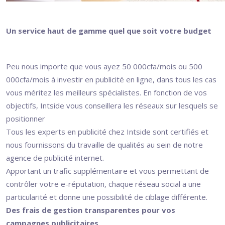
Un service haut de gamme quel que soit votre budget
Peu nous importe que vous ayez 50 000cfa/mois ou 500
000cfa/mois à investir en publicité en ligne, dans tous les cas
vous méritez les meilleurs spécialistes. En fonction de vos
objectifs, Intside vous conseillera les réseaux sur lesquels se
positionner
Tous les experts en publicité chez Intside sont certifiés et
nous fournissons du travaille de qualités au sein de notre
agence de publicité internet.
Apportant un trafic supplémentaire et vous permettant de
contrôler votre e-réputation, chaque réseau social a une
particularité et donne une possibilité de ciblage différente.
Des frais de gestion transparentes pour vos
campagnes publicitaires