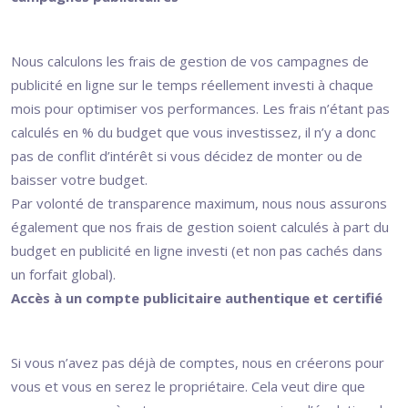
Nous calculons les frais de gestion de vos campagnes de
publicité en ligne sur le temps réellement investi à chaque
mois pour optimiser vos performances. Les frais n’étant pas
calculés en % du budget que vous investissez, il n’y a donc
pas de conflit d’intérêt si vous décidez de monter ou de
baisser votre budget.
Par volonté de transparence maximum, nous nous assurons
également que nos frais de gestion soient calculés à part du
budget en publicité en ligne investi (et non pas cachés dans
un forfait global).
Accès à un compte publicitaire authentique et certifié
Si vous n’avez pas déjà de comptes, nous en créerons pour
vous et vous en serez le propriétaire. Cela veut dire que