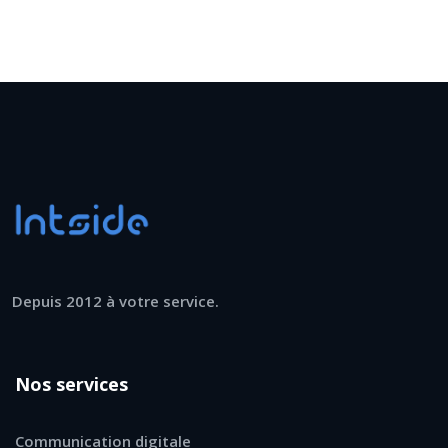
Depuis 2012 à votre service.
Nos services
Communication digitale