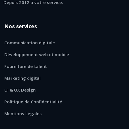
Depuis 2012 à votre service.
Nos services
Communication digitale
Développement web et mobile
Fourniture de talent
Marketing digital
UI & UX Design
Politique de Confidentialité
Mentions Légales