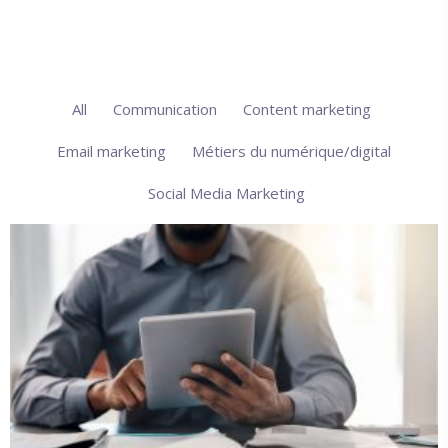
All
Communication
Content marketing
Email marketing
Métiers du numérique/digital
Social Media Marketing