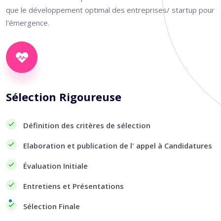
que le développement optimal des entreprises/ startup pour
l'émergence.
Sélection Rigoureuse
Définition des critères de sélection
Elaboration et publication de l' appel à Candidatures
Évaluation Initiale
Entretiens et Présentations
Sélection Finale