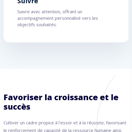
Suivre
Suivre avec attention, offrant un
accompagnement personnalisé vers les
objectifs souhaités.
Favoriser la croissance et le
succès
Cultiver un cadre propice à l'essor et à la réussite, favorisant
le renforcement de capacité de la ressource humaine ainsi