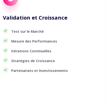
Validation et Croissance
Test sur le Marché
Mesure des Performances
Itérations Continuelles
Stratégies de Croissance
Partenariats et Investissements