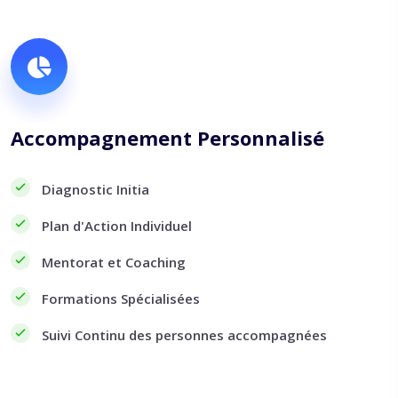
Accompagnement Personnalisé
Diagnostic Initia
Plan d'Action Individuel
Mentorat et Coaching
Formations Spécialisées
Suivi Continu des personnes accompagnées