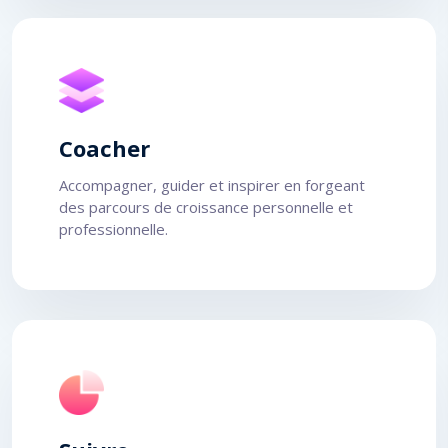
Coacher
Accompagner, guider et inspirer en forgeant
des parcours de croissance personnelle et
professionnelle.