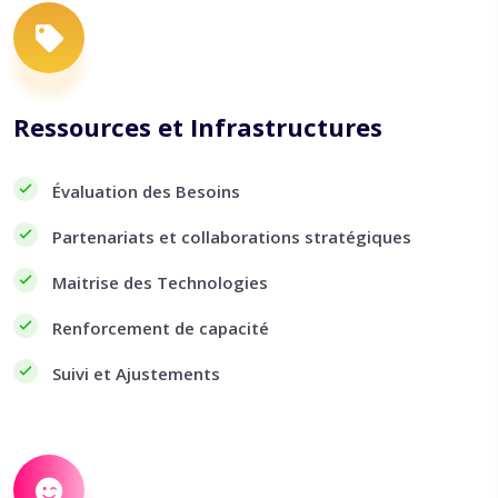
Ressources et Infrastructures
Évaluation des Besoins
Partenariats et collaborations stratégiques
Maitrise des Technologies
Renforcement de capacité
Suivi et Ajustements