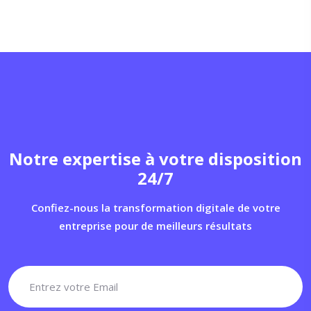
Notre expertise à votre disposition
24/7
Confiez-nous la transformation digitale de votre
entreprise pour de meilleurs résultats