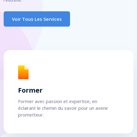
Voir Tous Les Services
Former
Former avec passion et expertise, en
éclairant le chemin du savoir pour un avenir
prometteur.