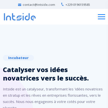
contact@intside.com
+229 0196159585
Incubateur
Catalyser vos idées
novatrices vers le succès.
Intside est un catalyseur, transformant les 'idées novatrices
en stratup et les rêves en entreprises florissantes, vers le
succès. Nous nous engageons à votre cotés pour votre
réussite.