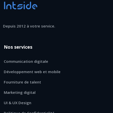
Depuis 2012 à votre service.
Nos services
Communication digitale
Développement web et mobile
Fourniture de talent
Marketing digital
UI & UX Design