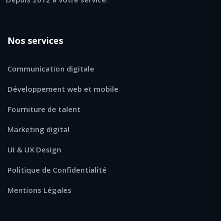
Nos services
Communication digitale
Développement web et mobile
Fourniture de talent
Marketing digital
UI & UX Design
Politique de Confidentialité
Mentions Légales