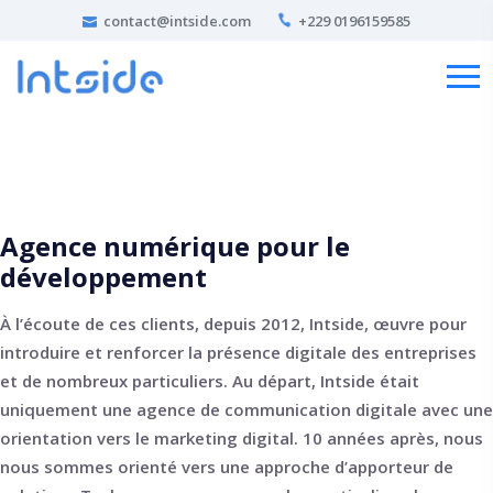
contact@intside.com
+229 0196159585
Agence numérique pour le
développement​
À l’écoute de ces clients, depuis 2012, Intside, œuvre pour
introduire et renforcer la présence digitale des entreprises
et de nombreux particuliers. Au départ, Intside était
uniquement une agence de communication digitale avec une
orientation vers le marketing digital. 10 années après, nous
nous sommes orienté vers une approche d’apporteur de