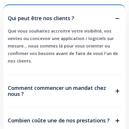
Qui peut être nos clients ?
Que vous souhaitez accroitre votre visibilité, vos
ventes ou concevoir une application / logiciels sur
mesure... nous sommes là pour vous orienter ou
confirmer vos besoins avant de faire de vous l'un de
nos clients.
Comment commencer un mandat chez
nous ?
Combien coûte une de nos prestations ?