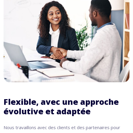
Flexible, avec une approche
évolutive et adaptée
Nous travaillons avec des clients et des partenaires pour