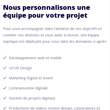
Nous personnalisons une
équipe pour votre projet
Pour vous accompagner dans l'atteinte de vos objectifs et
combler vos attentes et vous aider à réussir, une équipe
septique est déployée pour vous dans les domaines ci-après
:
Développement web et mobile
UI/UX Design
Marketing Digital et event
Communication digitale
Gestion de projets digitaux
Productions de vidéos motion design, corporatives et