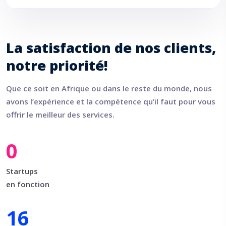
La satisfaction de nos clients,
notre priorité!
Que ce soit en Afrique ou dans le reste du monde, nous
avons l’expérience et la compétence qu’il faut pour vous
offrir le meilleur des services.
0
Startups
en fonction
16