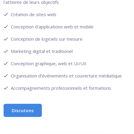
l'atteinte de leurs objectifs
Création de sites web
Conception d'applications web et mobile
Conception de logiciels sur mesure
Marketing digital et traditionel
Conception graphique, web et UI/UX
Organisation d'évènements et couverture médiatique
Accompagnements professionnels et formations
Discutons