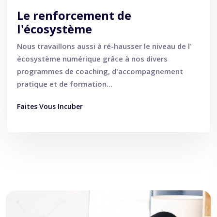
Le renforcement de
l'écosystème
Nous travaillons aussi à ré-hausser le niveau de l'
écosystème numérique grâce à nos divers
programmes de coaching, d'accompagnement
pratique et de formation...
Faites Vous Incuber