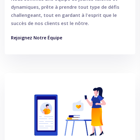
dynamiques, prête à prendre tout type de défis
challengeant, tout en gardant à l'esprit que le
succès de nos clients est le nôtre.
Rejoignez Notre Équipe