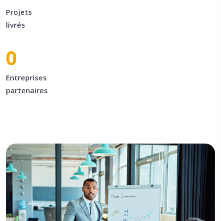
Projets
livrés
0
Entreprises
partenaires