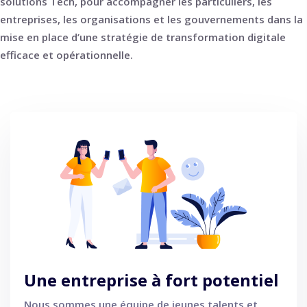
solutions Tech, pour accompagner les particuliers, les
entreprises, les organisations et les gouvernements dans la
mise en place d’une stratégie de transformation digitale
efficace et opérationnelle.
Une entreprise à fort potentiel
Nous sommes une équipe de jeunes talents et