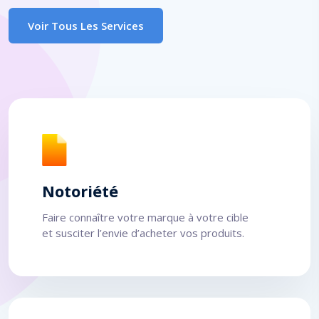
Voir Tous Les Services
Notoriété
Faire connaître votre marque à votre cible
et susciter l’envie d’acheter vos produits.