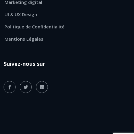
Marketing digital
UI & UX Design
Politique de Confidentialité
Mentions Légales
Suivez-nous sur