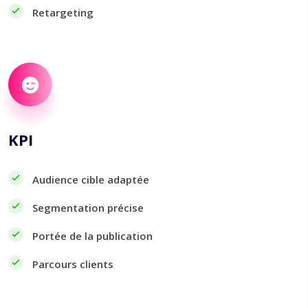
Retargeting
KPI
Audience cible adaptée
Segmentation précise
Portée de la publication
Parcours clients