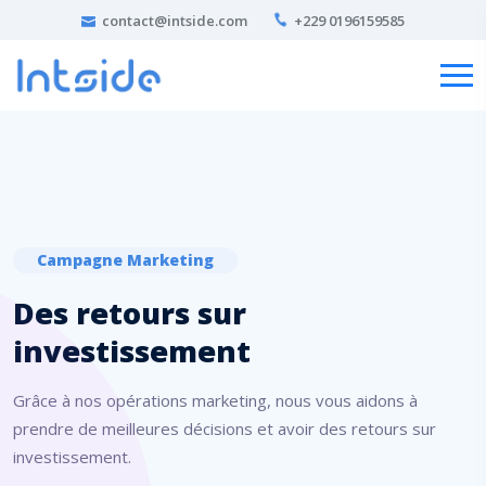
contact@intside.com
+229 0196159585
Campagne Marketing
Des retours sur
investissement
Grâce à nos opérations marketing, nous vous aidons à
prendre de meilleures décisions et avoir des retours sur
investissement.