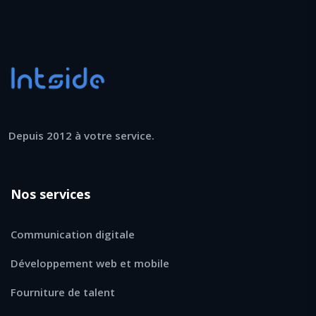
Depuis 2012 à votre service.
Nos services
Communication digitale
Développement web et mobile
Fourniture de talent