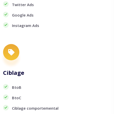
Twitter Ads
Google Ads
Instagram Ads
Ciblage
BtoB
BtoC
Ciblage comportemental