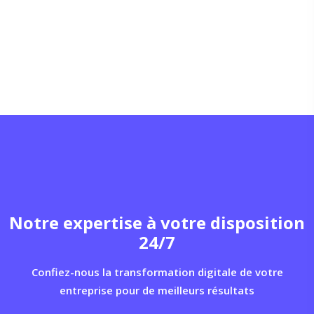
Notre expertise à votre disposition
24/7
Confiez-nous la transformation digitale de votre
entreprise pour de meilleurs résultats