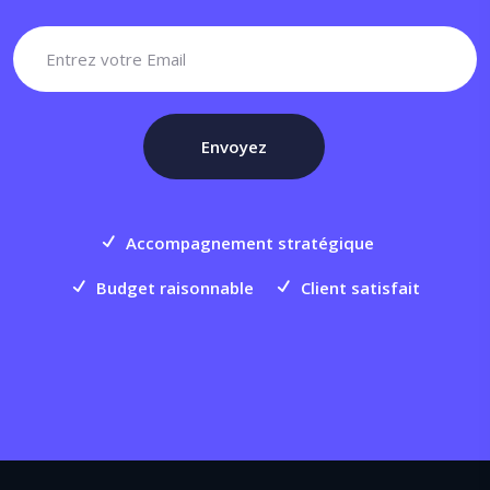
Accompagnement stratégique
Budget raisonnable
Client satisfait