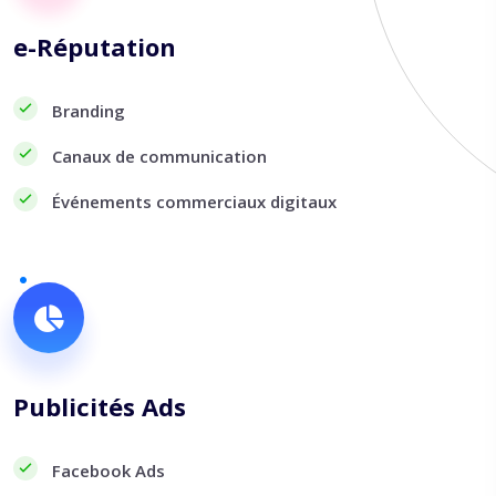
e-Réputation
Branding
Canaux de communication
Événements commerciaux digitaux
Publicités Ads
Facebook Ads