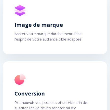
Image de marque
Ancrer votre marque durablement dans
l’esprit de votre audience cible adaptée
Conversion
Promouvoir vos produits et service afin de
susciter l’envie de les acheter ou d’y