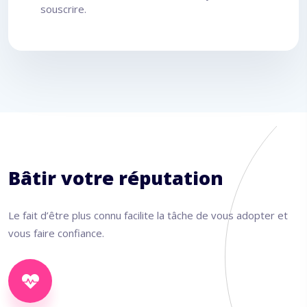
souscrire.
Bâtir votre réputation
Le fait d’être plus connu facilite la tâche de vous adopter et
vous faire confiance.