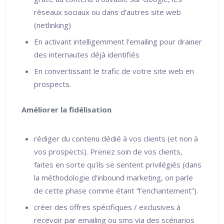
réseaux sociaux ou dans d’autres site web
(netlinking)
En activant intelligemment l’emailing pour drainer
des internautes déjà identifiés
En convertissant le trafic de votre site web en
prospects.
Améliorer la fidélisation
rédiger du contenu dédié à vos clients (et non à
vos prospects). Prenez soin de vos clients,
faites en sorte qu’ils se sentent privilégiés (dans
la méthodologie d’inbound marketing, on parle
de cette phase comme étant “l’enchantement”).
créer des offres spécifiques / exclusives à
recevoir par emailing ou sms via des scénarios