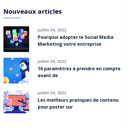
Nouveaux articles
juillet 04, 2022
Pourquoi adopter le Social Media
Marketing votre entreprise
juillet 04, 2022
16 paramètres à prendre en compte
avant de
juillet 04, 2022
Les meilleurs pratiques de contenu
pour poster sur