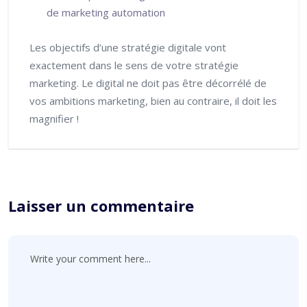
de marketing automation
Les objectifs d’une stratégie digitale vont
exactement dans le sens de votre stratégie
marketing. Le digital ne doit pas être décorrélé de
vos ambitions marketing, bien au contraire, il doit les
magnifier !
Laisser un commentaire