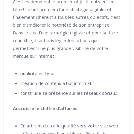
C’est évidemment le premier objectif qui vient en
tête ! Le but premier d’une stratégie digitale, et
finalement inhérent à tous les autres objectifs, c’est
bien d’améliorer la notoriété de son entreprise.
Dans le cas d’une stratégie digitale et pour se faire
connaître, il faut privilégier les actions qui
permettent une plus grande visibilité de votre
marque sur internet :
publicité en ligne
création de contenu à but informatif
construire sa présence sur les réseaux sociaux
Accroître le chiffre d’affaires
En attirant du trafic qualifié vers votre site web
grâce au contenu trouvable sur Google, les