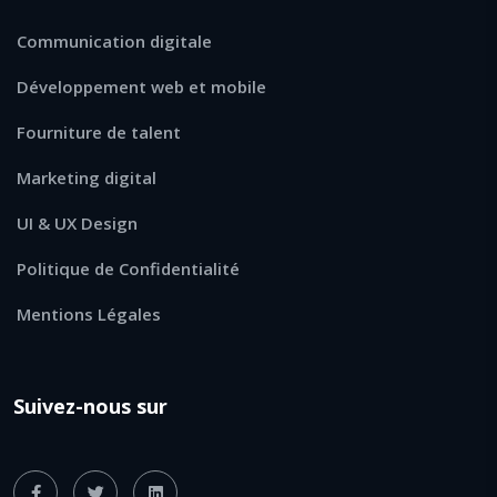
Communication digitale
Développement web et mobile
Fourniture de talent
Marketing digital
UI & UX Design
Politique de Confidentialité
Mentions Légales
Suivez-nous sur