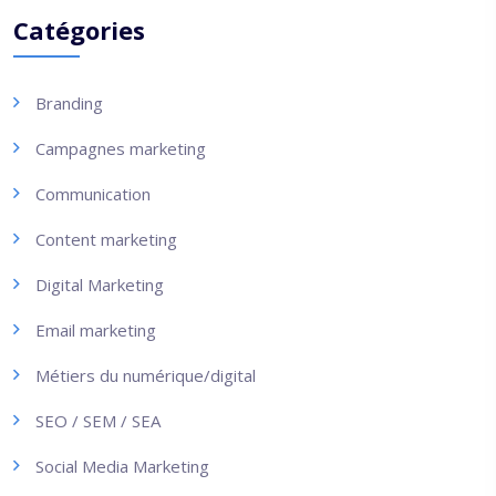
Catégories
Branding
Campagnes marketing
Communication
Content marketing
Digital Marketing
Email marketing
Métiers du numérique/digital
SEO / SEM / SEA
Social Media Marketing