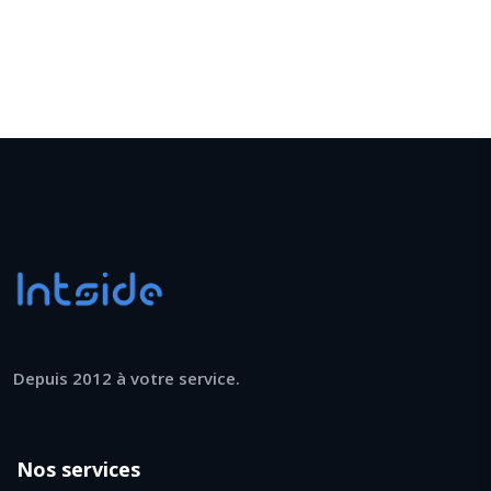
Depuis 2012 à votre service.
Nos services