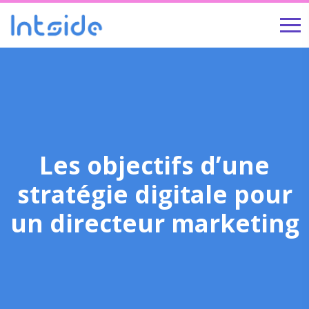
Les objectifs d’une
stratégie digitale pour
un directeur marketing