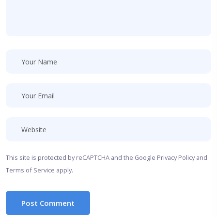
This site is protected by reCAPTCHA and the Google
Privacy Policy
and
Terms of Service
apply.
Post Comment