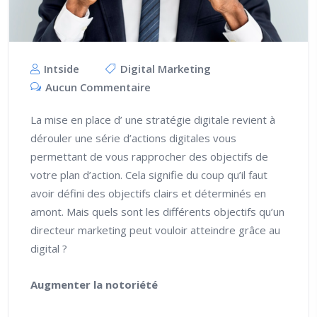
Intside
Digital Marketing
Aucun Commentaire
La mise en place d’ une stratégie digitale revient à
dérouler une série d’actions digitales vous
permettant de vous rapprocher des objectifs de
votre plan d’action. Cela signifie du coup qu’il faut
avoir défini des objectifs clairs et déterminés en
amont. Mais quels sont les différents objectifs qu’un
directeur marketing peut vouloir atteindre grâce au
digital ?
Augmenter la notoriété