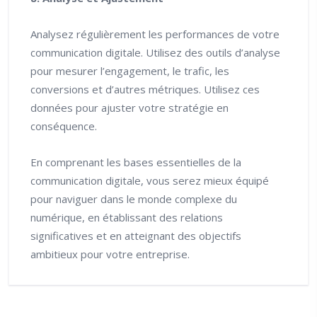
Analysez régulièrement les performances de votre
communication digitale. Utilisez des outils d’analyse
pour mesurer l’engagement, le trafic, les
conversions et d’autres métriques. Utilisez ces
données pour ajuster votre stratégie en
conséquence.
En comprenant les bases essentielles de la
communication digitale, vous serez mieux équipé
pour naviguer dans le monde complexe du
numérique, en établissant des relations
significatives et en atteignant des objectifs
ambitieux pour votre entreprise.