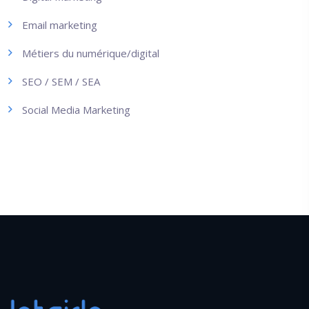
Email marketing
Métiers du numérique/digital
SEO / SEM / SEA
Social Media Marketing