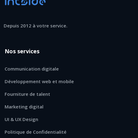
Depuis 2012 à votre service.
Nos services
Communication digitale
Développement web et mobile
Fourniture de talent
Marketing digital
UI & UX Design
Politique de Confidentialité