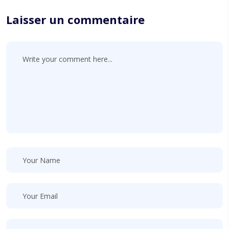
Laisser un commentaire