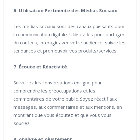
6. Utilisation Pertinente des Médias Sociaux
Les médias sociaux sont des canaux puissants pour
la communication digitale. Utilisez-les pour partager
du contenu, interagir avec votre audience, suivre les
tendances et promouvoir vos produits/services.
7. Écoute et Réactivité
Surveillez les conversations en ligne pour
comprendre les préoccupations et les
commentaires de votre public. Soyez réactif aux
messages, aux commentaires et aux mentions, en
montrant que vous écoutez et que vous vous
souciez.
8. Analyse et Ajustement