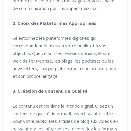
permettra d’adapter vos messages et vos canaux
de communication pour un impact maximal.
2. Choix des Plateformes Appropriées
Sélectionnez les plateformes digitales qui
correspondent le mieux à votre public et à vos
objectifs. Que ce soit les réseaux sociaux, le site
web de l’entreprise, les blogs, les podcasts ou les
newsletters, chaque plateforme a son propre public
et son propre langage.
3. Création de Contenu de Qualité
Le contenu est roi dans le monde digital. Créez un
contenu de qualité, informatif, divertissant et utile
pour votre public. Des articles de blog aux vidéos en
passant par les infographies, diversifiez les formats