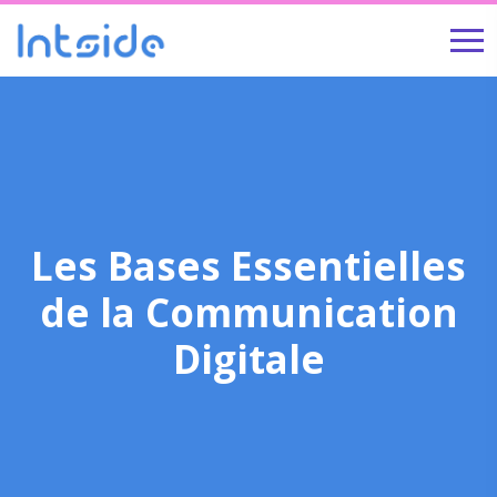
Les Bases Essentielles
de la Communication
Digitale