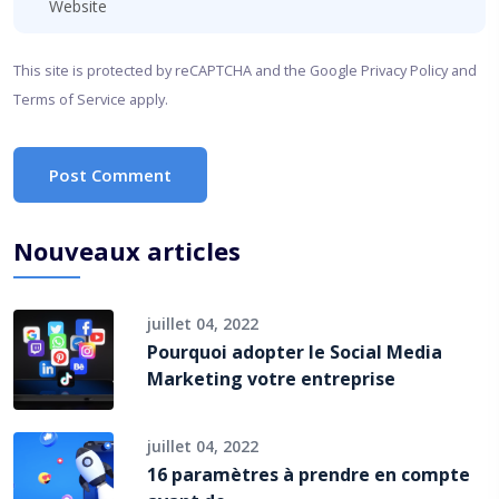
This site is protected by reCAPTCHA and the Google
Privacy Policy
and
Terms of Service
apply.
Post Comment
Nouveaux articles
juillet 04, 2022
Pourquoi adopter le Social Media
Marketing votre entreprise
juillet 04, 2022
16 paramètres à prendre en compte