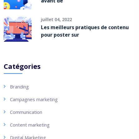
avant de
juillet 04, 2022
Les meilleurs pratiques de contenu
pour poster sur
Catégories
Branding
Campagnes marketing
Communication
Content marketing
Digital Marketing