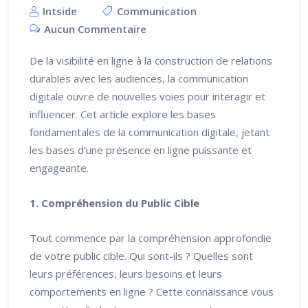
Intside
Communication
Aucun Commentaire
De la visibilité en ligne à la construction de relations
durables avec les audiences, la communication
digitale ouvre de nouvelles voies pour interagir et
influencer. Cet article explore les bases
fondamentales de la communication digitale, jetant
les bases d’une présence en ligne puissante et
engageante.
1. Compréhension du Public Cible
Tout commence par la compréhension approfondie
de votre public cible. Qui sont-ils ? Quelles sont
leurs préférences, leurs besoins et leurs
comportements en ligne ? Cette connaissance vous