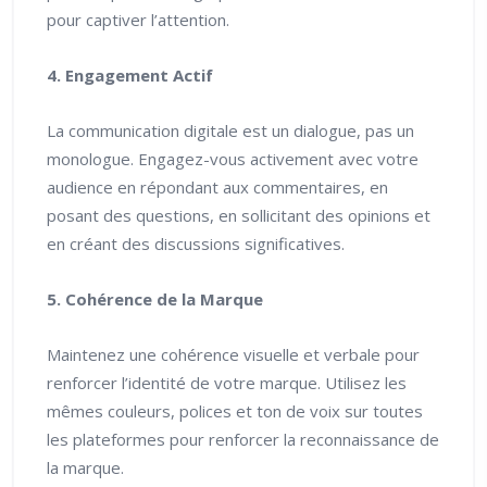
pour captiver l’attention.
4. Engagement Actif
La communication digitale est un dialogue, pas un
monologue. Engagez-vous activement avec votre
audience en répondant aux commentaires, en
posant des questions, en sollicitant des opinions et
en créant des discussions significatives.
5. Cohérence de la Marque
Maintenez une cohérence visuelle et verbale pour
renforcer l’identité de votre marque. Utilisez les
mêmes couleurs, polices et ton de voix sur toutes
les plateformes pour renforcer la reconnaissance de
la marque.