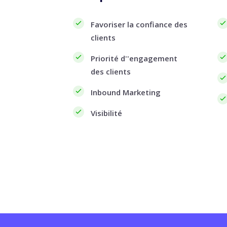
Favoriser la confiance des
clients
Priorité d''engagement
des clients
Inbound Marketing
Visibilité