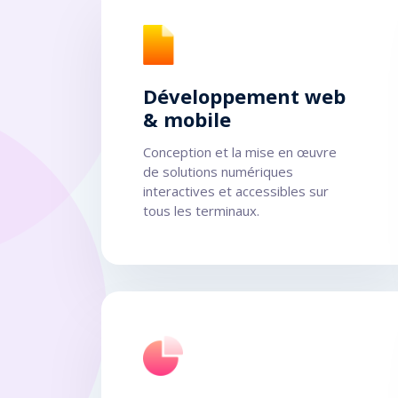
Développement web
& mobile
Conception et la mise en œuvre
de solutions numériques
interactives et accessibles sur
tous les terminaux.