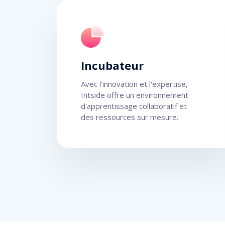
Incubateur
Avec l'innovation et l'expertise,
Intside offre un environnement
d'apprentissage collaboratif et
des ressources sur mesure.