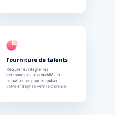
Fourniture de talents
Recruter et intégrer les
personnes les plus qualifiés et
compétentes pour propulser
votre entreprise vers l'excellence