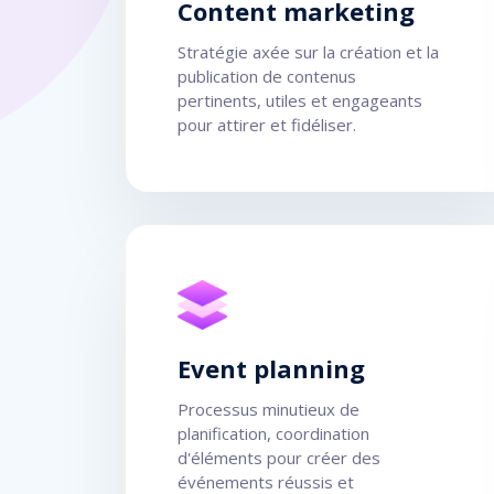
Content marketing
Stratégie axée sur la création et la
publication de contenus
pertinents, utiles et engageants
pour attirer et fidéliser.
Event planning
Processus minutieux de
planification, coordination
d'éléments pour créer des
événements réussis et