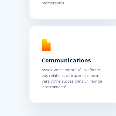
mémorables.
Communications
Assoir votre notoriété, renforcer
vos relations et tracer le chemin
vers votre succès dans un monde
interconnecté.