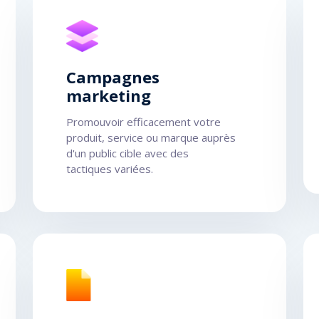
Campagnes
marketing
Promouvoir efficacement votre
produit, service ou marque auprès
d'un public cible avec des
tactiques variées.