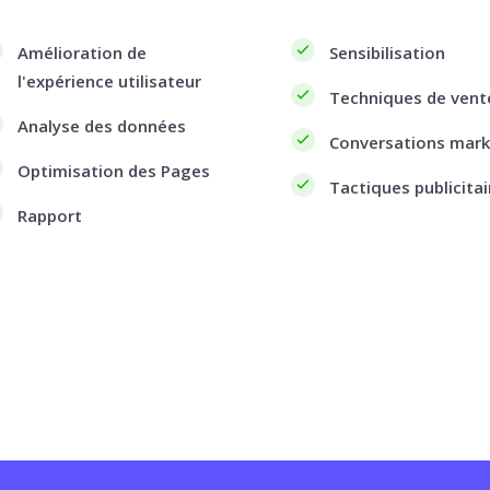
Amélioration de
Sensibilisation
l'expérience utilisateur
Techniques de vent
Analyse des données
Conversations mark
Optimisation des Pages
Tactiques publicitai
Rapport