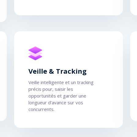
Veille & Tracking
Veille intelligente et un tracking
précis pour, saisir les
opportunités et garder une
longueur d'avance sur vos
concurrents.