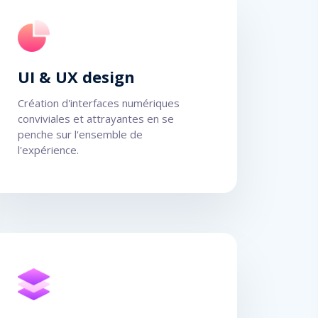
UI & UX design
Création d'interfaces numériques
conviviales et attrayantes en se
penche sur l'ensemble de
l'expérience.