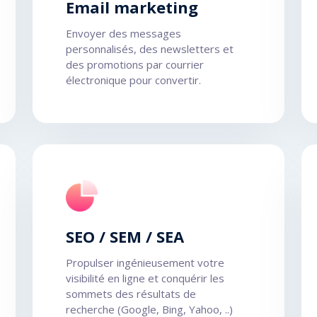
Email marketing
Envoyer des messages
personnalisés, des newsletters et
des promotions par courrier
électronique pour convertir.
SEO / SEM / SEA
Propulser ingénieusement votre
visibilité en ligne et conquérir les
sommets des résultats de
recherche (Google, Bing, Yahoo, ..)