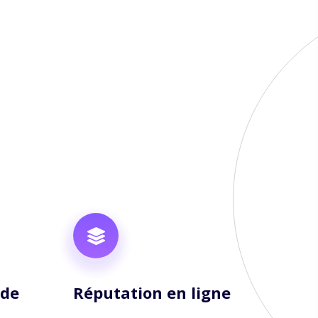
 de
Réputation en ligne