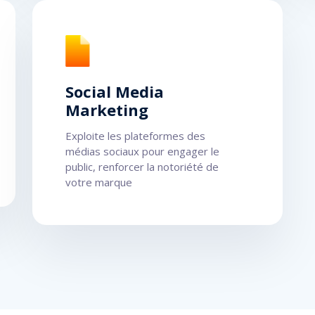
Social Media
Marketing
Exploite les plateformes des
médias sociaux pour engager le
public, renforcer la notoriété de
votre marque