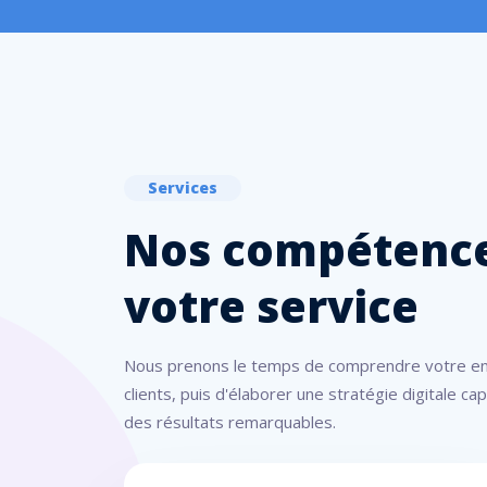
Services
Nos compétence
votre service
Nous prenons le temps de comprendre votre en
clients, puis d'élaborer une stratégie digitale c
des résultats remarquables.