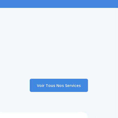
Voir Tous Nos Services