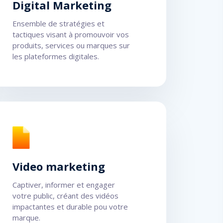
Digital Marketing
Ensemble de stratégies et
tactiques visant à promouvoir vos
produits, services ou marques sur
les plateformes digitales.
Video marketing
Captiver, informer et engager
votre public, créant des vidéos
impactantes et durable pou votre
marque.