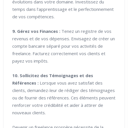
évolutions dans votre domaine. Investissez du
temps dans l’apprentissage et le perfectionnement
de vos compétences.
9. Gérez vos Finances :
Tenez un registre de vos
revenus et de vos dépenses. Envisagez de créer un
compte bancaire séparé pour vos activités de
freelance. Facturez correctement vos clients et
payez vos impôts.
10. Sollicitez des Témoignages et des
Références :
Lorsque vous avez satisfait des
clients, demandez-leur de rédiger des témoignages
ou de fournir des références. Ces éléments peuvent
renforcer votre crédibilité et aider à attirer de
nouveaux clients.
Devenir un freelance prospère nécessite de la