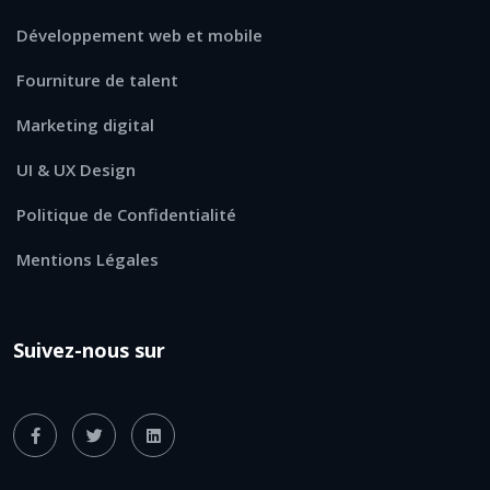
Développement web et mobile
Fourniture de talent
Marketing digital
UI & UX Design
Politique de Confidentialité
Mentions Légales
Suivez-nous sur