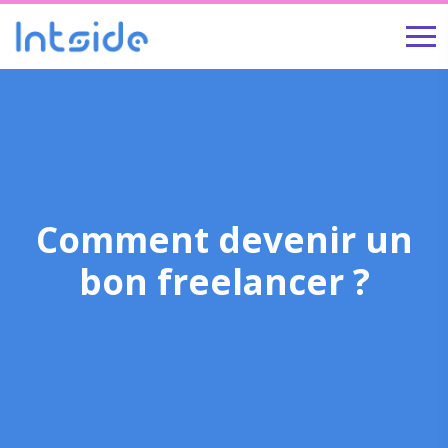
Comment devenir un
bon freelancer ?