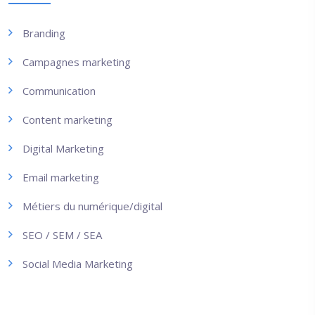
Branding
Campagnes marketing
Communication
Content marketing
Digital Marketing
Email marketing
Métiers du numérique/digital
SEO / SEM / SEA
Social Media Marketing