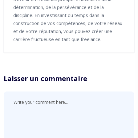
détermination, de la persévérance et de la
discipline. En investissant du temps dans la
construction de vos compétences, de votre réseau
et de votre réputation, vous pouvez créer une
carrière fructueuse en tant que freelance.
Laisser un commentaire