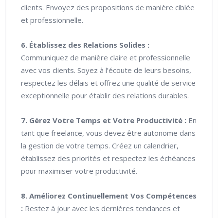
clients. Envoyez des propositions de manière ciblée
et professionnelle.
6. Établissez des Relations Solides :
Communiquez de manière claire et professionnelle
avec vos clients. Soyez à l’écoute de leurs besoins,
respectez les délais et offrez une qualité de service
exceptionnelle pour établir des relations durables.
7. Gérez Votre Temps et Votre Productivité :
En
tant que freelance, vous devez être autonome dans
la gestion de votre temps. Créez un calendrier,
établissez des priorités et respectez les échéances
pour maximiser votre productivité.
8. Améliorez Continuellement Vos Compétences
:
Restez à jour avec les dernières tendances et