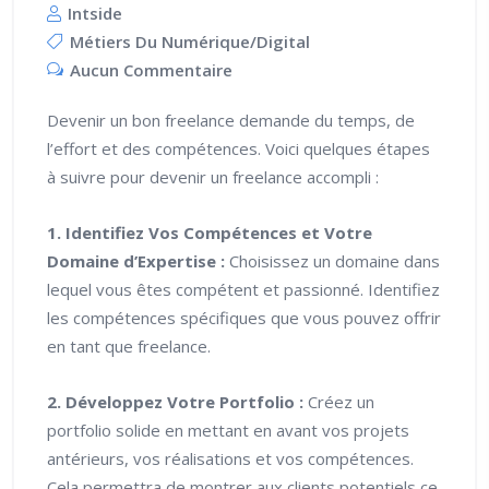
Intside
Métiers Du Numérique/digital
Aucun Commentaire
Devenir un bon freelance demande du temps, de
l’effort et des compétences. Voici quelques étapes
à suivre pour devenir un freelance accompli :
1. Identifiez Vos Compétences et Votre
Domaine d’Expertise :
Choisissez un domaine dans
lequel vous êtes compétent et passionné. Identifiez
les compétences spécifiques que vous pouvez offrir
en tant que freelance.
2. Développez Votre Portfolio :
Créez un
portfolio solide en mettant en avant vos projets
antérieurs, vos réalisations et vos compétences.
Cela permettra de montrer aux clients potentiels ce