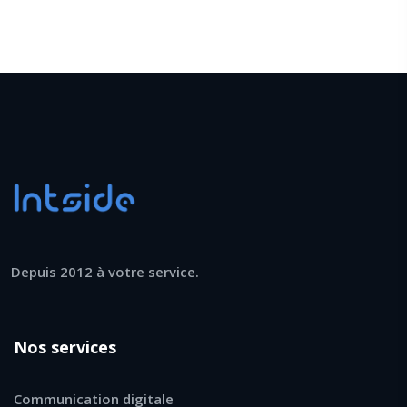
Depuis 2012 à votre service.
Nos services
Communication digitale