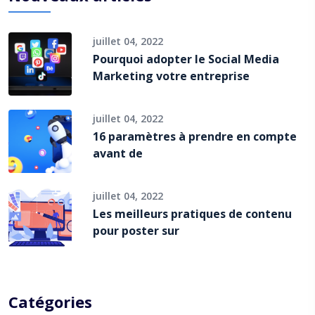
juillet 04, 2022
Pourquoi adopter le Social Media
Marketing votre entreprise
juillet 04, 2022
16 paramètres à prendre en compte
avant de
juillet 04, 2022
Les meilleurs pratiques de contenu
pour poster sur
Catégories