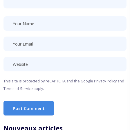
This site is protected by reCAPTCHA and the Google
Privacy Policy
and
Terms of Service
apply.
Post Comment
Nouveaux articles