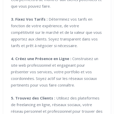
que vous pouvez faire.
3. Fixez Vos Tarifs :
Déterminez vos tarifs en
fonction de votre expérience, de votre
compétitivité sur le marché et de la valeur que vous
apportez aux clients. Soyez transparent dans vos
tarifs et prêt à négocier si nécessaire.
4. Créez une Présence en Ligne :
Construisez un
site web professionnel et engageant pour
présenter vos services, votre portfolio et vos
coordonnées. Soyez actif sur les réseaux sociaux
pertinents pour vous faire connaître.
5. Trouvez des Clients :
Utilisez des plateformes
de freelancing en ligne, réseaux sociaux, votre
réseau personnel et professionnel pour trouver des