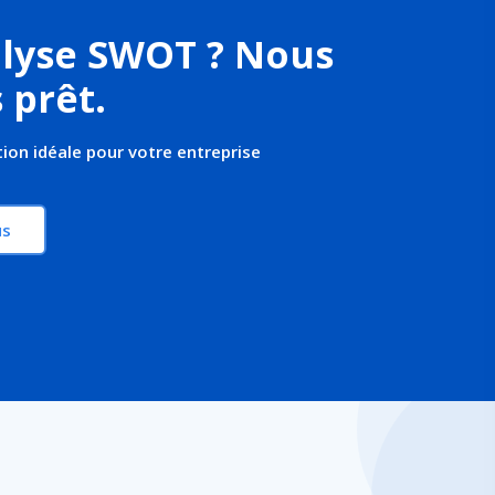
lyse SWOT ? Nous
prêt.
ion idéale pour votre entreprise
us