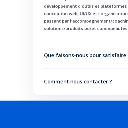
développement d'outils et plateformes 
conception web, UI/UX et l'organisatio
passant par l'accompagnement/coachi
solutions/produits ou/et communautés
Que faisons-nous pour satisfaire 
Comment nous contacter ?