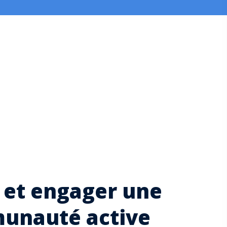
 et engager une
unauté active