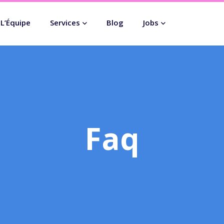
L’Équipe
Services
Blog
Jobs
Faq