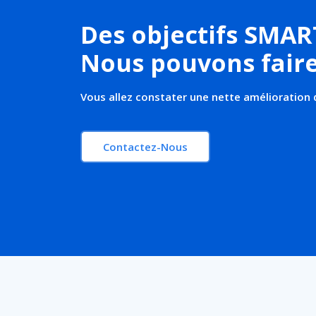
Des objectifs SMAR
Nous pouvons faire 
Vous allez constater une nette amélioration 
Contactez-Nous