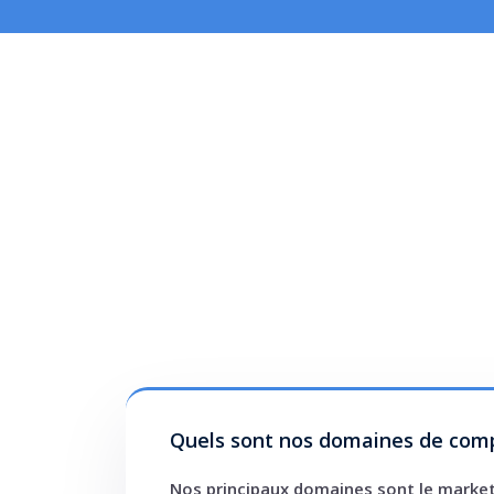
Quels sont nos domaines de com
Nos principaux domaines sont le marketi