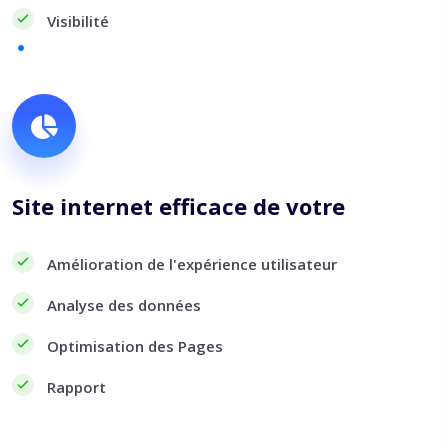
Visibilité
Site internet efficace de votre
Amélioration de l'expérience utilisateur
Analyse des données
Optimisation des Pages
Rapport