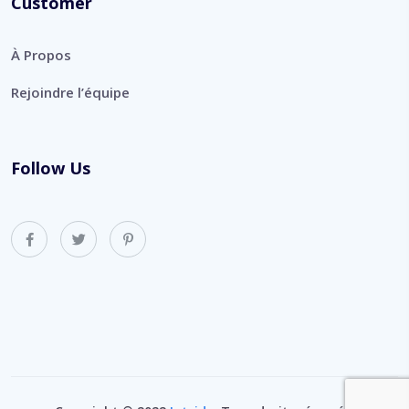
Customer
À Propos
Rejoindre l’équipe
Follow Us