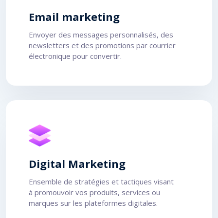
Email marketing
Envoyer des messages personnalisés, des
newsletters et des promotions par courrier
électronique pour convertir.
Digital Marketing
Ensemble de stratégies et tactiques visant
à promouvoir vos produits, services ou
marques sur les plateformes digitales.