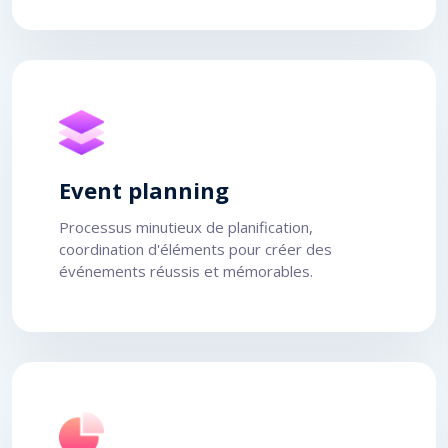
Event planning
Processus minutieux de planification,
coordination d'éléments pour créer des
événements réussis et mémorables.