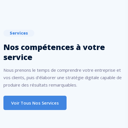
Services
Nos compétences à votre
service
Nous prenons le temps de comprendre votre entreprise et
vos clients, puis d'élaborer une stratégie digitale capable de
produire des résultats remarquables.
Voir Tous Nos Services