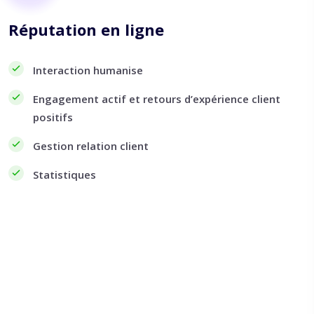
Réputation en ligne
Interaction humanise
Engagement actif et retours d’expérience client
positifs
Gestion relation client
Statistiques