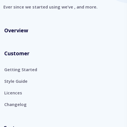
Ever since we started using we’ve , and more.
Overview
Customer
Getting Started
Style Guide
Licences
Changelog