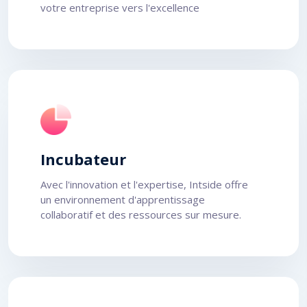
votre entreprise vers l'excellence
Incubateur
Avec l'innovation et l'expertise, Intside offre
un environnement d'apprentissage
collaboratif et des ressources sur mesure.