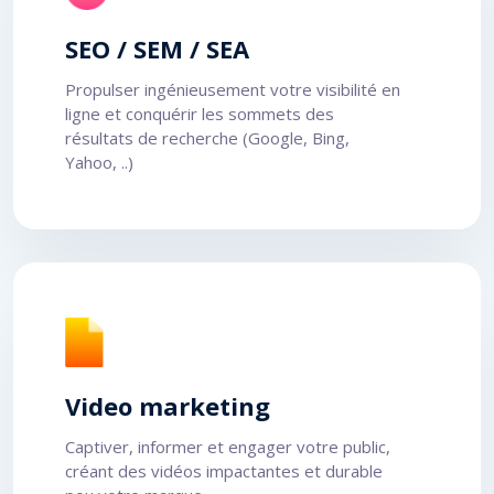
SEO / SEM / SEA
Propulser ingénieusement votre visibilité en
ligne et conquérir les sommets des
résultats de recherche (Google, Bing,
Yahoo, ..)
Video marketing
Captiver, informer et engager votre public,
créant des vidéos impactantes et durable