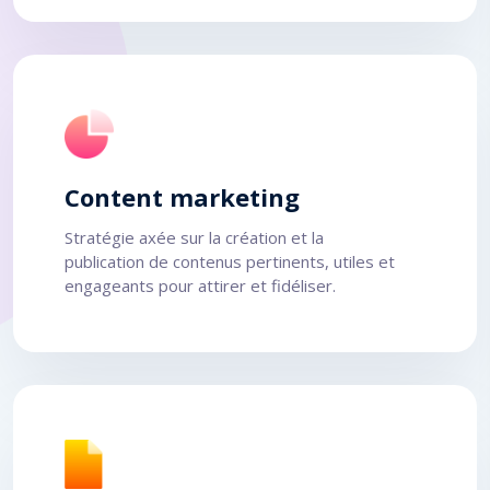
Content marketing
Stratégie axée sur la création et la
publication de contenus pertinents, utiles et
engageants pour attirer et fidéliser.