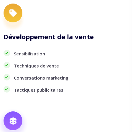
Développement de la vente
Sensibilisation
Techniques de vente
Conversations marketing
Tactiques publicitaires