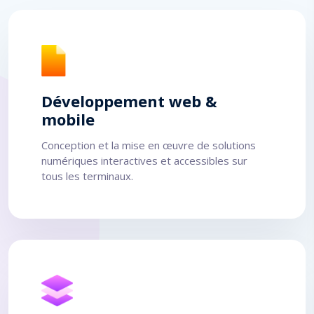
Développement web &
mobile
Conception et la mise en œuvre de solutions
numériques interactives et accessibles sur
tous les terminaux.