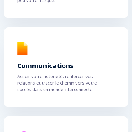
pou votre marque.
Communications
Assoir votre notoriété, renforcer vos
relations et tracer le chemin vers votre
succès dans un monde interconnecté.