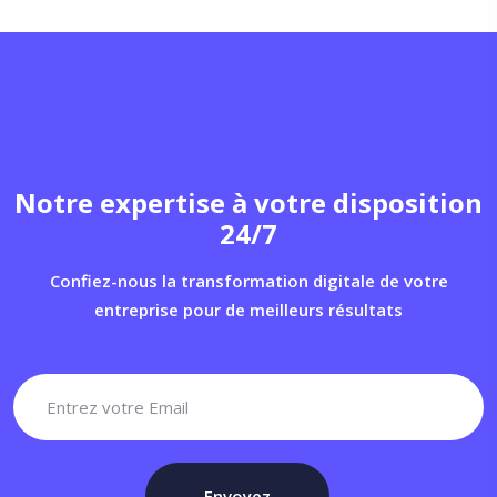
Notre expertise à votre disposition
24/7
Confiez-nous la transformation digitale de votre
entreprise pour de meilleurs résultats