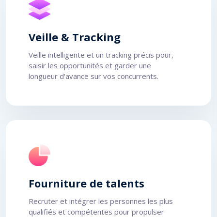
Veille & Tracking
Veille intelligente et un tracking précis pour,
saisir les opportunités et garder une
longueur d'avance sur vos concurrents.
Fourniture de talents
Recruter et intégrer les personnes les plus
qualifiés et compétentes pour propulser