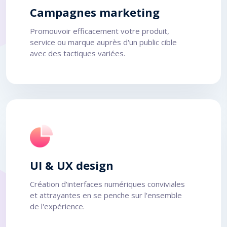
Campagnes marketing
Promouvoir efficacement votre produit,
service ou marque auprès d'un public cible
avec des tactiques variées.
UI & UX design
Création d'interfaces numériques conviviales
et attrayantes en se penche sur l'ensemble
de l'expérience.