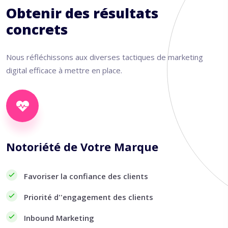
Obtenir des résultats
concrets
Nous réfléchissons aux diverses tactiques de marketing
digital efficace à mettre en place.
Notoriété de Votre Marque
Favoriser la confiance des clients
Priorité d''engagement des clients
Inbound Marketing