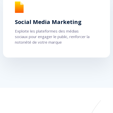
Social Media Marketing
Exploite les plateformes des médias
sociaux pour engager le public, renforcer la
notoriété de votre marque