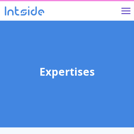
Expertises