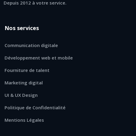
Depuis 2012 à votre service.
Nos services
Communication digitale
Développement web et mobile
Fourniture de talent
Marketing digital
UI & UX Design
Politique de Confidentialité
Mentions Légales