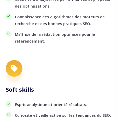
des optimisations.
Connaissance des algorithmes des moteurs de
recherche et des bonnes pratiques SEO.
Maîtrise de la rédaction optimisée pour le
référencement.
Soft skills
Esprit analytique et orienté résultats.
Curiosité et veille active sur les tendances du SEO.