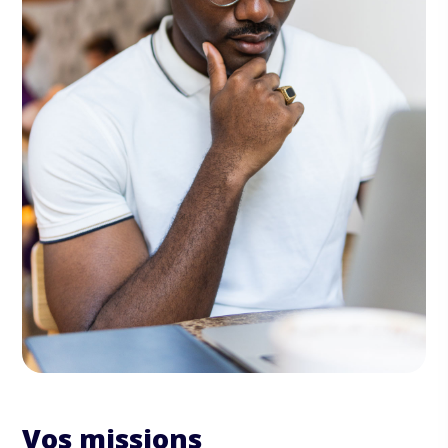
Vos missions