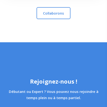
Collaborons
Rejoignez-nous !
Débutant ou Expert ? Vous pouvez nous rejoindre à
temps plein ou à temps partiel.