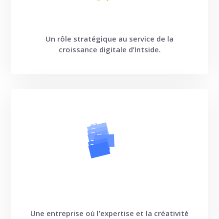
Un rôle stratégique au service de la
croissance digitale d’Intside.
Une entreprise où l’expertise et la créativité