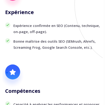
Expérience
Expérience confirmée en SEO (Contenu, technique,
on-page, off-page).
Bonne maîtrise des outils SEO (SEMrush, Ahrefs,
Screaming Frog, Google Search Console, etc.).
Compétences
Capacité à analyser les performances et proposer