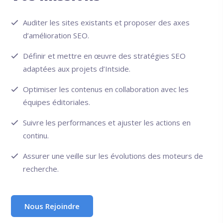
Auditer les sites existants et proposer des axes
d’amélioration SEO.
Définir et mettre en œuvre des stratégies SEO
adaptées aux projets d’Intside.
Optimiser les contenus en collaboration avec les
équipes éditoriales.
Suivre les performances et ajuster les actions en
continu.
Assurer une veille sur les évolutions des moteurs de
recherche.
Nous Rejoindre