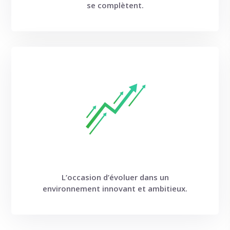
se complètent.
L’occasion d’évoluer dans un
environnement innovant et ambitieux.