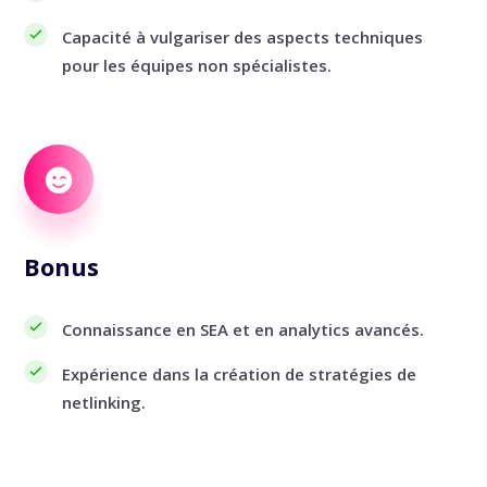
Capacité à vulgariser des aspects techniques
pour les équipes non spécialistes.
Bonus
Connaissance en SEA et en analytics avancés.
Expérience dans la création de stratégies de
netlinking.