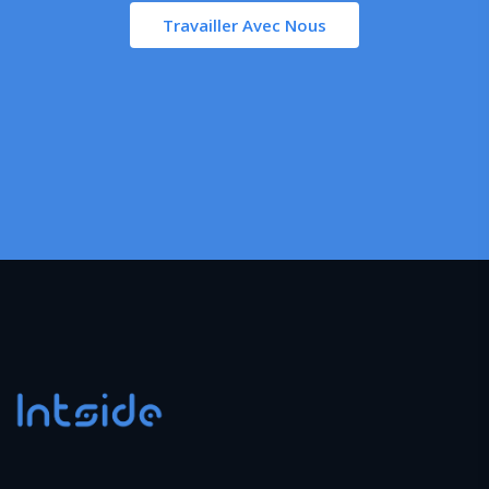
Travailler Avec Nous