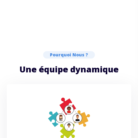
Pourquoi Nous ?
Une équipe dynamique