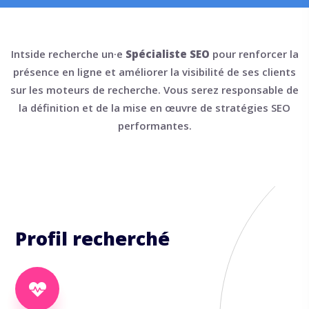
Intside recherche un·e
Spécialiste SEO
pour renforcer la
présence en ligne et améliorer la visibilité de ses clients
sur les moteurs de recherche. Vous serez responsable de
la définition et de la mise en œuvre de stratégies SEO
performantes.
Profil recherché