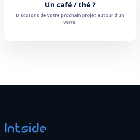
Un café / thé ?
Discutons de votre prochain projet autour d'un
verre.