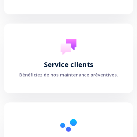
Service clients
Bénéficiez de nos maintenance préventives.