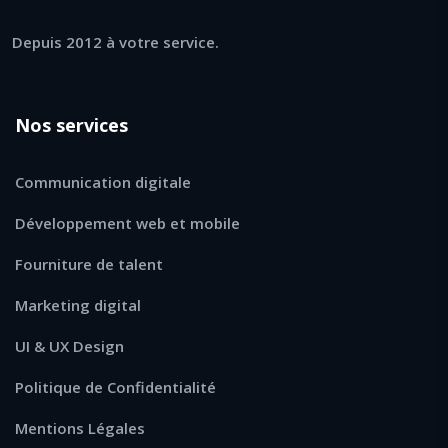
Depuis 2012 à votre service.
Nos services
Communication digitale
Développement web et mobile
Fourniture de talent
Marketing digital
UI & UX Design
Politique de Confidentialité
Mentions Légales