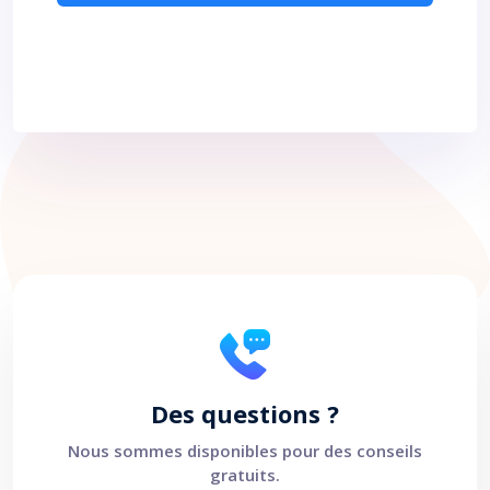
Des questions ?
Nous sommes disponibles pour des conseils
gratuits.