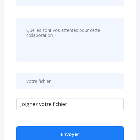
Joignez votre fichier